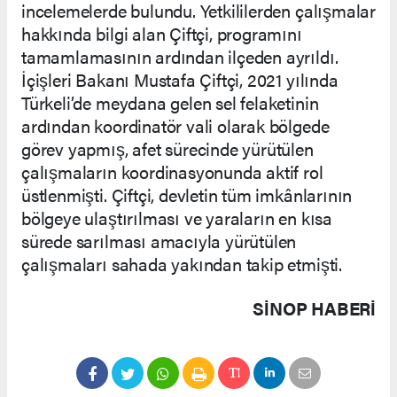
incelemelerde bulundu. Yetkililerden çalışmalar
hakkında bilgi alan Çiftçi, programını
tamamlamasının ardından ilçeden ayrıldı.
İçişleri Bakanı Mustafa Çiftçi, 2021 yılında
Türkeli’de meydana gelen sel felaketinin
ardından koordinatör vali olarak bölgede
görev yapmış, afet sürecinde yürütülen
çalışmaların koordinasyonunda aktif rol
üstlenmişti. Çiftçi, devletin tüm imkânlarının
bölgeye ulaştırılması ve yaraların en kısa
sürede sarılması amacıyla yürütülen
çalışmaları sahada yakından takip etmişti.
SINOP HABERİ