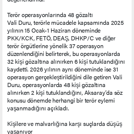
Terör operasyonlarında 48 gözaltı
Vali Duru, terörle mücadele kapsamında 2025
yılının 15 Ocak-1 Haziran döneminde
PKK/KCK, FETÖ, DEAŞ, DHKP/C ve diğer
terör örgütlerine yönelik 37 operasyon
düzenlendiğini belirterek, bu operasyonlarda
32 kişi gözaltına alınırken 6 kişi tutuklandığını
kaydetti. 2026 yılının aynı döneminde ise 31
operasyon gerçekleştirildiğini dile getiren Vali
Duru, operasyonlarda 48 kişi gözaltına
alınırken 2 kişi tutuklandığını, Aksaray’da söz
konusu dönemde herhangi bir terör eylemi
yaşanmadığını açıkladı.
Kişilere ve malvarlığına karşı suçlarda düşüş
yaşanıyor