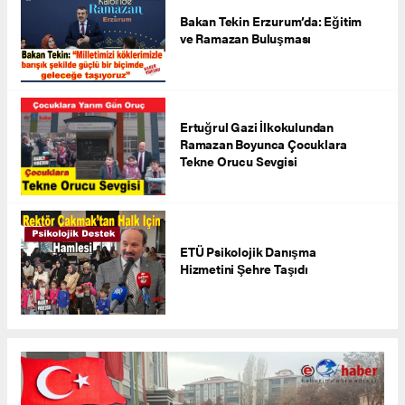
Bakan Tekin Erzurum’da: Eğitim
ve Ramazan Buluşması
Ertuğrul Gazi İlkokulundan
Ramazan Boyunca Çocuklara
Tekne Orucu Sevgisi
ETÜ Psikolojik Danışma
Hizmetini Şehre Taşıdı