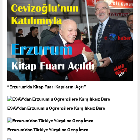
“Erzurum’da Kitap Fuarı Kapılarını Açtı”
ESAV’dan Erzurumlu Öğrencilere Karşılıksız Burs
Erzurum'dan Türkiye Yüzyılına Genç İmza