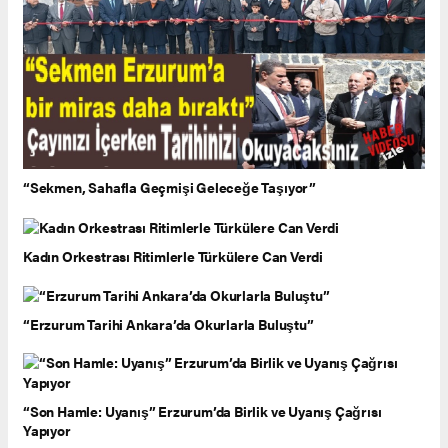
“Sekmen, Sahafla Geçmişi Geleceğe Taşıyor”
Kadın Orkestrası Ritimlerle Türkülere Can Verdi
“Erzurum Tarihi Ankara’da Okurlarla Buluştu”
“Son Hamle: Uyanış” Erzurum’da Birlik ve Uyanış Çağrısı
Yapıyor