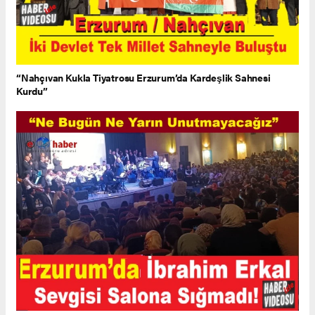
“Nahçıvan Kukla Tiyatrosu Erzurum’da Kardeşlik Sahnesi
Kurdu”