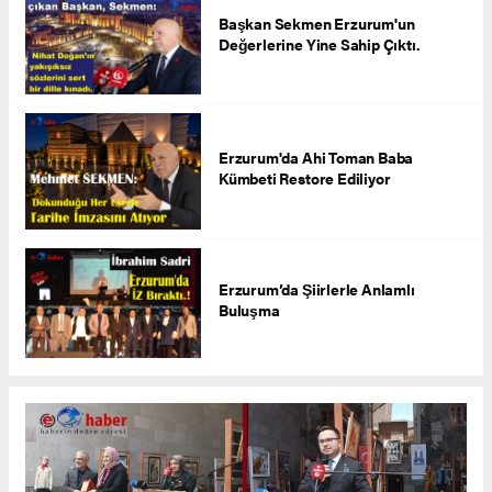
Başkan Sekmen Erzurum'un
Değerlerine Yine Sahip Çıktı.
Erzurum'da Ahi Toman Baba
Kümbeti Restore Ediliyor
Erzurum’da Şiirlerle Anlamlı
Buluşma