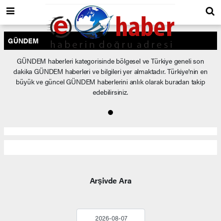
GÜNDEM
GÜNDEM haberleri kategorisinde bölgesel ve Türkiye geneli son
dakika GÜNDEM haberleri ve bilgileri yer almaktadır. Türkiye'nin en
büyük ve güncel GÜNDEM haberlerini anlık olarak buradan takip
edebilirsiniz.
Arşivde Ara