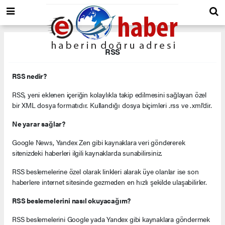
RSS
RSS nedir?
RSS, yeni eklenen içeriğin kolaylıkla takip edilmesini sağlayan özel
bir XML dosya formatıdır. Kullandığı dosya biçimleri .rss ve .xml'dir.
Ne yarar sağlar?
Google News, Yandex Zen gibi kaynaklara veri göndererek
sitenizdeki haberleri ilgili kaynaklarda sunabilirsiniz.
RSS beslemelerine özel olarak linkleri alarak üye olanlar ise son
haberlere internet sitesinde gezmeden en hızlı şekilde ulaşabilirler.
RSS beslemelerini nasıl okuyacağım?
RSS beslemelerini Google yada Yandex gibi kaynaklara göndermek