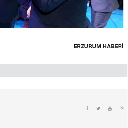
ERZURUM HABERİ