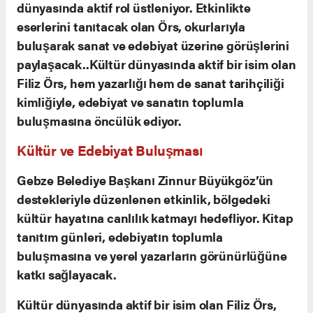
dünyasında aktif rol üstleniyor. Etkinlikte
eserlerini tanıtacak olan Örs, okurlarıyla
buluşarak sanat ve edebiyat üzerine görüşlerini
paylaşacak..
Kültür dünyasında aktif bir isim olan
Filiz Örs, hem yazarlığı hem de sanat tarihçiliği
kimliğiyle, edebiyat ve sanatın toplumla
buluşmasına öncülük ediyor.
Kültür ve Edebiyat Buluşması
Gebze Belediye Başkanı Zinnur Büyükgöz’ün
destekleriyle düzenlenen etkinlik, bölgedeki
kültür hayatına canlılık katmayı hedefliyor. Kitap
tanıtım günleri, edebiyatın toplumla
buluşmasına ve yerel yazarların görünürlüğüne
katkı sağlayacak.
Kültür dünyasında aktif bir isim olan Filiz Örs,