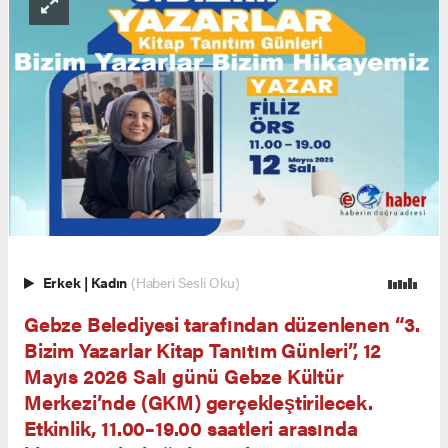
Erkek
|
Kadın
(Haberi Sesli Oku)
Gebze Belediyesi tarafından düzenlenen “3.
Bizim Yazarlar Kitap Tanıtım Günleri”, 12
Mayıs 2026 Salı günü Gebze Kültür
Merkezi’nde (GKM) gerçekleştirilecek.
Etkinlik, 11.00–19.00 saatleri arasında