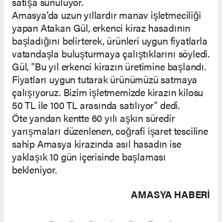
satışa sunuluyor.
Amasya’da uzun yıllardır manav işletmeciliği
yapan Atakan Gül, erkenci kiraz hasadının
başladığını belirterek, ürünleri uygun fiyatlarla
vatandaşla buluşturmaya çalıştıklarını söyledi.
Gül, "Bu yıl erkenci kirazın üretimine başlandı.
Fiyatları uygun tutarak ürünümüzü satmaya
çalışıyoruz. Bizim işletmemizde kirazın kilosu
50 TL ile 100 TL arasında satılıyor" dedi.
Öte yandan kentte 60 yılı aşkın süredir
yarışmaları düzenlenen, coğrafi işaret tesciline
sahip Amasya kirazında asıl hasadın ise
yaklaşık 10 gün içerisinde başlaması
bekleniyor.
AMASYA HABERİ