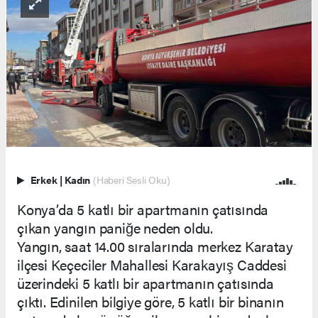
Erkek
|
Kadın
(Haberi Sesli Oku)
Konya’da 5 katlı bir apartmanın çatısında
çıkan yangın paniğe neden oldu.
Yangın, saat 14.00 sıralarında merkez Karatay
ilçesi Keçeciler Mahallesi Karakayış Caddesi
üzerindeki 5 katlı bir apartmanın çatısında
çıktı. Edinilen bilgiye göre, 5 katlı bir binanın