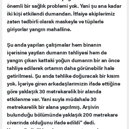
önemli bir sağlık problemi yok. Yani şu ana kadar
iki kişi etkilendi dumandan. İtfaiye ekiplerimiz
zaten tedbirli olarak maskeyle ve tüplerle
giriyorlar yangın mahalline.
Şu anda yapılan çalışmalar hem binanın
içerisine yayılan dumanın tahliyesi hem de
yangın çıkan kattaki yoğun dumanın bir an önce
tahliye edilerek ortamın daha görünebilir hale
getirilmesi. Şu anda tehlike doğuracak bir kısım
yok. İçeriye giren arkadaşlarımızın ifade ettiğine
göre yaklaşık 30 metrekarelik bir alanda
etkilenme var. Yani suyla müdahale 30
metrekarelik bir alana yapılmış. Arşivin
bulunduğu bölümünde yaklaşık 200 metrekare
civarında olduğunu ifade edildi" dedi.