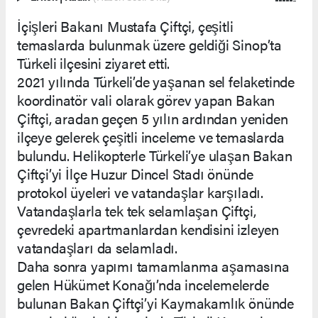
İçişleri Bakanı Mustafa Çiftçi, çeşitli
temaslarda bulunmak üzere geldiği Sinop’ta
Türkeli ilçesini ziyaret etti.
2021 yılında Türkeli’de yaşanan sel felaketinde
koordinatör vali olarak görev yapan Bakan
Çiftçi, aradan geçen 5 yılın ardından yeniden
ilçeye gelerek çeşitli inceleme ve temaslarda
bulundu. Helikopterle Türkeli’ye ulaşan Bakan
Çiftçi’yi İlçe Huzur Dincel Stadı önünde
protokol üyeleri ve vatandaşlar karşıladı.
Vatandaşlarla tek tek selamlaşan Çiftçi,
çevredeki apartmanlardan kendisini izleyen
vatandaşları da selamladı.
Daha sonra yapımı tamamlanma aşamasına
gelen Hükümet Konağı’nda incelemelerde
bulunan Bakan Çiftçi’yi Kaymakamlık önünde