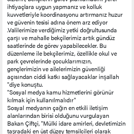
ihtiyaçlara uygun yapmanız ve kolluk
kuvvetleriyle koordinasyonu artırmanız huzur
ve güvenin tesisi adına önem arz ediyor
.Valilerimize verdiğimiz yetki doğrultusunda
çarşı ve mahalle bekçilerimiz artık gündüz
saatlerinde de görev yapabilecekler. Bu
düzenleme ile bekçilerimiz, özellikle okul ve
park çevrelerinde çocuklarımızın,
gençlerimizin ve ailelerimizin güvenliği
açısından ciddi katkı sağlayacaklar inşallah
"diye konuştu.
"Sosyal medya kamu hizmetlerini görünür
kılmak için kullanılmalıdır"
Sosyal medyanın çağın en etkili iletişim
alanlarından birisi olduğunu vurgulayan
Bakan Çiftçi, "Mülki idare amirleri, devletimizin
taşradaki en üst düzey temsilcileri olarak