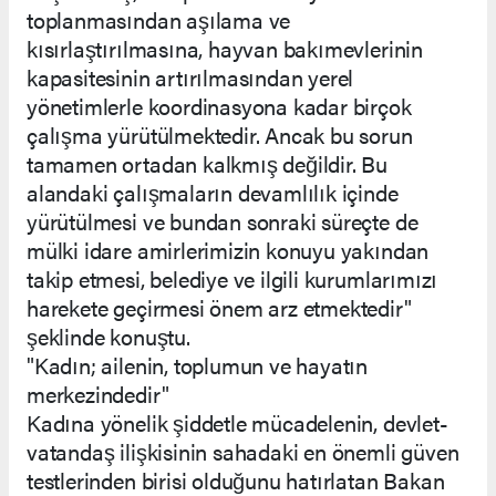
toplanmasından aşılama ve
kısırlaştırılmasına, hayvan bakımevlerinin
kapasitesinin artırılmasından yerel
yönetimlerle koordinasyona kadar birçok
çalışma yürütülmektedir. Ancak bu sorun
tamamen ortadan kalkmış değildir. Bu
alandaki çalışmaların devamlılık içinde
yürütülmesi ve bundan sonraki süreçte de
mülki idare amirlerimizin konuyu yakından
takip etmesi, belediye ve ilgili kurumlarımızı
harekete geçirmesi önem arz etmektedir"
şeklinde konuştu.
"Kadın; ailenin, toplumun ve hayatın
merkezindedir"
Kadına yönelik şiddetle mücadelenin, devlet-
vatandaş ilişkisinin sahadaki en önemli güven
testlerinden birisi olduğunu hatırlatan Bakan