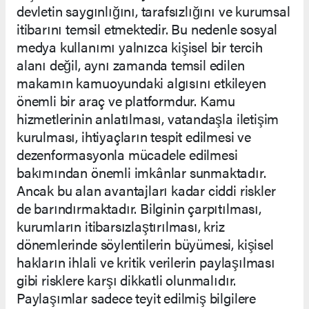
devletin saygınlığını, tarafsızlığını ve kurumsal
itibarını temsil etmektedir. Bu nedenle sosyal
medya kullanımı yalnızca kişisel bir tercih
alanı değil, aynı zamanda temsil edilen
makamın kamuoyundaki algısını etkileyen
önemli bir araç ve platformdur. Kamu
hizmetlerinin anlatılması, vatandaşla iletişim
kurulması, ihtiyaçların tespit edilmesi ve
dezenformasyonla mücadele edilmesi
bakımından önemli imkânlar sunmaktadır.
Ancak bu alan avantajları kadar ciddi riskler
de barındırmaktadır. Bilginin çarpıtılması,
kurumların itibarsızlaştırılması, kriz
dönemlerinde söylentilerin büyümesi, kişisel
hakların ihlali ve kritik verilerin paylaşılması
gibi risklere karşı dikkatli olunmalıdır.
Paylaşımlar sadece teyit edilmiş bilgilere