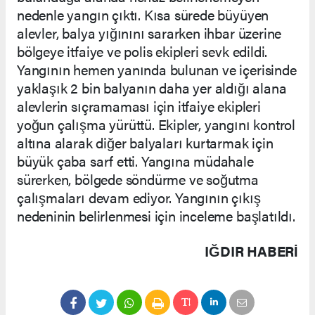
nedenle yangın çıktı. Kısa sürede büyüyen
alevler, balya yığınını sararken ihbar üzerine
bölgeye itfaiye ve polis ekipleri sevk edildi.
Yangının hemen yanında bulunan ve içerisinde
yaklaşık 2 bin balyanın daha yer aldığı alana
alevlerin sıçramaması için itfaiye ekipleri
yoğun çalışma yürüttü. Ekipler, yangını kontrol
altına alarak diğer balyaları kurtarmak için
büyük çaba sarf etti. Yangına müdahale
sürerken, bölgede söndürme ve soğutma
çalışmaları devam ediyor. Yangının çıkış
nedeninin belirlenmesi için inceleme başlatıldı.
IĞDIR HABERİ