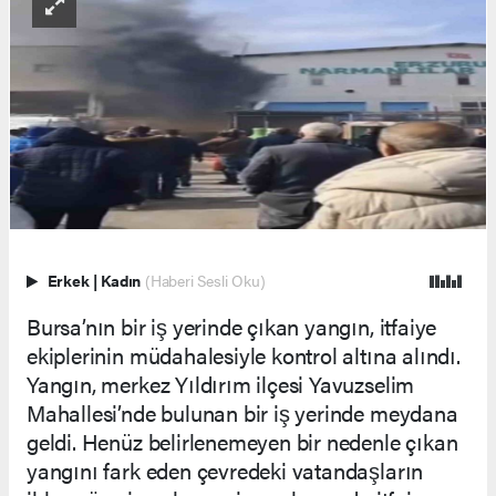
Erkek
|
Kadın
(Haberi Sesli Oku)
Bursa’nın bir iş yerinde çıkan yangın, itfaiye
ekiplerinin müdahalesiyle kontrol altına alındı.
Yangın, merkez Yıldırım ilçesi Yavuzselim
Mahallesi’nde bulunan bir iş yerinde meydana
geldi. Henüz belirlenemeyen bir nedenle çıkan
yangını fark eden çevredeki vatandaşların