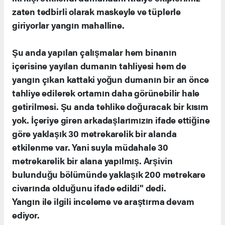
zaten tedbirli olarak maskeyle ve tüplerle
giriyorlar yangın mahalline.
Şu anda yapılan çalışmalar hem binanın
içerisine yayılan dumanın tahliyesi hem de
yangın çıkan kattaki yoğun dumanın bir an önce
tahliye edilerek ortamın daha görünebilir hale
getirilmesi. Şu anda tehlike doğuracak bir kısım
yok. İçeriye giren arkadaşlarımızın ifade ettiğine
göre yaklaşık 30 metrekarelik bir alanda
etkilenme var. Yani suyla müdahale 30
metrekarelik bir alana yapılmış. Arşivin
bulunduğu bölümünde yaklaşık 200 metrekare
civarında olduğunu ifade edildi" dedi.
Yangın ile ilgili inceleme ve araştırma devam
ediyor.