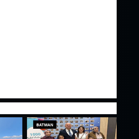
BATMAN