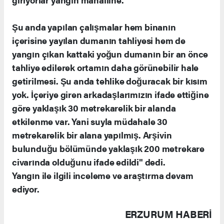
Şu anda yapılan çalışmalar hem binanın
içerisine yayılan dumanın tahliyesi hem de
yangın çıkan kattaki yoğun dumanın bir an önce
tahliye edilerek ortamın daha görünebilir hale
getirilmesi. Şu anda tehlike doğuracak bir kısım
yok. İçeriye giren arkadaşlarımızın ifade ettiğine
göre yaklaşık 30 metrekarelik bir alanda
etkilenme var. Yani suyla müdahale 30
metrekarelik bir alana yapılmış. Arşivin
bulunduğu bölümünde yaklaşık 200 metrekare
civarında olduğunu ifade edildi" dedi.
Yangın ile ilgili inceleme ve araştırma devam
ediyor.
ERZURUM HABERİ