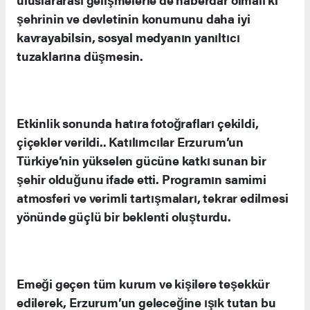
şehrinin ve devletinin konumunu daha iyi
kavrayabilsin, sosyal medyanın yanıltıcı
tuzaklarına düşmesin.
Etkinlik sonunda hatıra fotoğrafları çekildi,
çiçekler verildi.. Katılımcılar Erzurum’un
Türkiye’nin yükselen gücüne katkı sunan bir
şehir olduğunu ifade etti. Programın samimi
atmosferi ve verimli tartışmaları, tekrar edilmesi
yönünde güçlü bir beklenti oluşturdu.
Emeği geçen tüm kurum ve kişilere teşekkür
edilerek, Erzurum’un geleceğine ışık tutan bu