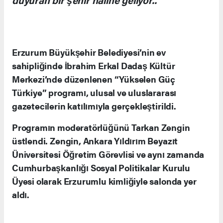
Erzurum Büyükşehir Belediyesi’nin ev
sahipliğinde İbrahim Erkal Dadaş Kültür
Merkezi’nde düzenlenen “Yükselen Güç
Türkiye” programı, ulusal ve uluslararası
gazetecilerin katılımıyla gerçekleştirildi.
Programın moderatörlüğünü Tarkan Zengin
üstlendi. Zengin, Ankara Yıldırım Beyazıt
Üniversitesi Öğretim Görevlisi ve aynı zamanda
Cumhurbaşkanlığı Sosyal Politikalar Kurulu
Üyesi olarak Erzurumlu kimliğiyle salonda yer
aldı.