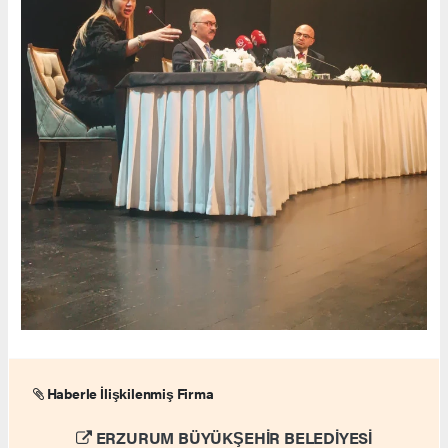
Haberle İlişkilenmiş Firma
ERZURUM BÜYÜKŞEHİR BELEDİYESİ