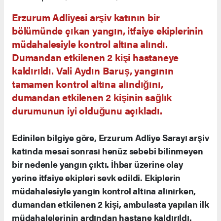
Erzurum Adliyesi arşiv katının bir
bölümünde çıkan yangın, itfaiye ekiplerinin
müdahalesiyle kontrol altına alındı.
Dumandan etkilenen 2 kişi hastaneye
kaldırıldı. Vali Aydın Baruş, yangının
tamamen kontrol altına alındığını,
dumandan etkilenen 2 kişinin sağlık
durumunun iyi olduğunu açıkladı.
Edinilen bilgiye göre, Erzurum Adliye Sarayı arşiv
katında mesai sonrası henüz sebebi bilinmeyen
bir nedenle yangın çıktı. İhbar üzerine olay
yerine itfaiye ekipleri sevk edildi. Ekiplerin
müdahalesiyle yangın kontrol altına alınırken,
dumandan etkilenen 2 kişi, ambulasta yapılan ilk
müdahalelerinin ardından hastane kaldırıldı.