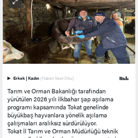
Erkek
|
Kadın
(Haberi Sesli Oku)
Tarım ve Orman Bakanlığı tarafından
yürütülen 2026 yılı ilkbahar şap aşılama
programı kapsamında Tokat genelinde
büyükbaş hayvanlara yönelik aşılama
çalışmaları aralıksız sürdürülüyor.
Tokat İl Tarım ve Orman Müdürlüğü teknik