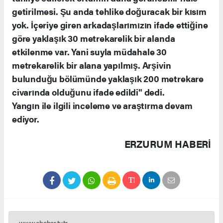
getirilmesi. Şu anda tehlike doğuracak bir kısım
yok. İçeriye giren arkadaşlarımızın ifade ettiğine
göre yaklaşık 30 metrekarelik bir alanda
etkilenme var. Yani suyla müdahale 30
metrekarelik bir alana yapılmış. Arşivin
bulunduğu bölümünde yaklaşık 200 metrekare
civarında olduğunu ifade edildi" dedi.
Yangın ile ilgili inceleme ve araştırma devam
ediyor.
ERZURUM HABERİ
www.ehaber.tv.tr