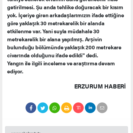
getirilmesi. Şu anda tehlike doğuracak bir kısım
yok. İçeriye giren arkadaşlarımızın ifade ettiğine
göre yaklaşık 30 metrekarelik bir alanda
etkilenme var. Yani suyla müdahale 30
metrekarelik bir alana yapılmış. Arşivin
bulunduğu bölümünde yaklaşık 200 metrekare
civarında olduğunu ifade edildi" dedi.
Yangın ile ilgili inceleme ve araştırma devam
ediyor.
ERZURUM HABERİ