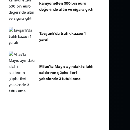
kamyonetten 500 bin euro
değerinde altın ve sigara çıktı
Tavşanlı’da trafik kazası 1
yaralı
Milas’ta Mayıs ayındaki silahlı
saldırının şüphelileri
yakalandı: 3 tutuklama