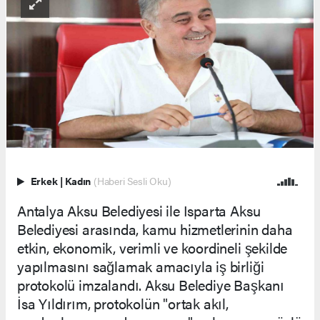
Erkek
|
Kadın
(Haberi Sesli Oku)
Antalya Aksu Belediyesi ile Isparta Aksu
Belediyesi arasında, kamu hizmetlerinin daha
etkin, ekonomik, verimli ve koordineli şekilde
yapılmasını sağlamak amacıyla iş birliği
protokolü imzalandı. Aksu Belediye Başkanı
İsa Yıldırım, protokolün "ortak akıl,