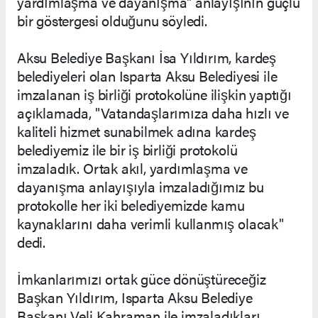
yardımlaşma ve dayanışma" anlayışının güçlü
bir göstergesi olduğunu söyledi.
Aksu Belediye Başkanı İsa Yıldırım, kardeş
belediyeleri olan Isparta Aksu Belediyesi ile
imzalanan iş birliği protokolüne ilişkin yaptığı
açıklamada, "Vatandaşlarımıza daha hızlı ve
kaliteli hizmet sunabilmek adına kardeş
belediyemiz ile bir iş birliği protokolü
imzaladık. Ortak akıl, yardımlaşma ve
dayanışma anlayışıyla imzaladığımız bu
protokolle her iki belediyemizde kamu
kaynaklarını daha verimli kullanmış olacak"
dedi.
İmkanlarımızı ortak güce dönüştüreceğiz
Başkan Yıldırım, Isparta Aksu Belediye
Başkanı Veli Kahraman ile imzaladıkları