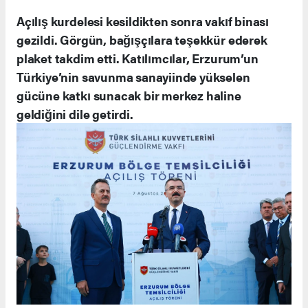
Açılış kurdelesi kesildikten sonra vakıf binası
gezildi. Görgün, bağışçılara teşekkür ederek
plaket takdim etti. Katılımcılar, Erzurum’un
Türkiye’nin savunma sanayiinde yükselen
gücüne katkı sunacak bir merkez haline
geldiğini dile getirdi.