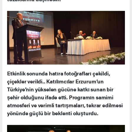
Etkinlik sonunda hatıra fotoğrafları çekildi,
çiçekler verildi.. Katılımcılar Erzurum’un
Türkiye’nin yükselen gücüne katkı sunan bir
şehir olduğunu ifade etti. Programın samimi
atmosferi ve verimli tartışmaları, tekrar edilmesi
yönünde güçlü bir beklenti oluşturdu.