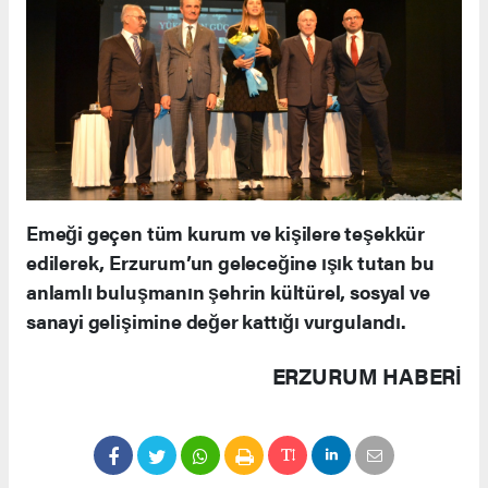
Emeği geçen tüm kurum ve kişilere teşekkür
edilerek, Erzurum’un geleceğine ışık tutan bu
anlamlı buluşmanın şehrin kültürel, sosyal ve
sanayi gelişimine değer kattığı vurgulandı.
ERZURUM HABERİ