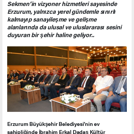
Sekmen’in vizyoner hizmetleri sayesinde
Erzurum, yalnızca yerel gündemle sınırlı
kalmayıp sanayileşme ve gelişme
alanlarında da ulusal ve uluslararası sesini
duyuran bir şehir haline geliyor..
Erzurum Büyükşehir Belediyesi’nin ev
sahipliğinde İbrahim Erkal Dadaş Kültür