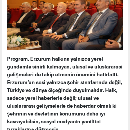
Program, Erzurum halkına yalnızca yerel
gündemle sınırlı kalmayan, ulusal ve uluslararası
gelişmeleri de takip etmenin önemini hatırlattı.
Erzurum’un sesi yalnızca şehir sınırlarında değil,
Türkiye ve dünya ölçeğinde duyulmalıdır. Halk,
sadece yerel haberlerle değil; ulusal ve
uluslararası gelişmelerle de haberdar olmalı ki
şehrinin ve devletinin konumunu daha iyi
kavrayabilsin, sosyal medyanın yanıltıcı
tuzaklarına düşmesin.