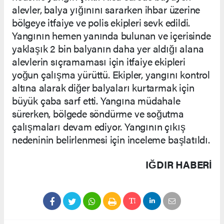
alevler, balya yığınını sararken ihbar üzerine
bölgeye itfaiye ve polis ekipleri sevk edildi.
Yangının hemen yanında bulunan ve içerisinde
yaklaşık 2 bin balyanın daha yer aldığı alana
alevlerin sıçramaması için itfaiye ekipleri
yoğun çalışma yürüttü. Ekipler, yangını kontrol
altına alarak diğer balyaları kurtarmak için
büyük çaba sarf etti. Yangına müdahale
sürerken, bölgede söndürme ve soğutma
çalışmaları devam ediyor. Yangının çıkış
nedeninin belirlenmesi için inceleme başlatıldı.
IĞDIR HABERİ