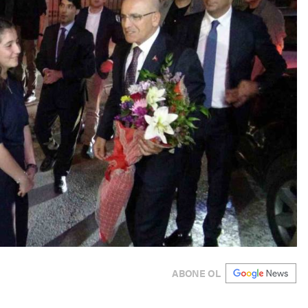
ABONE OL