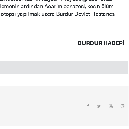
elemenin ardından Acar’ın cenazesi, kesin ölüm
 otopsi yapılmak üzere Burdur Devlet Hastanesi
BURDUR HABERİ