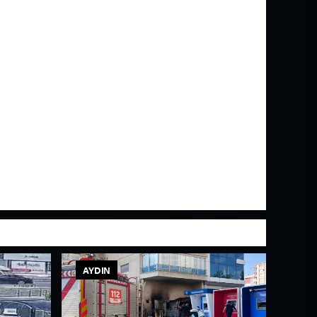
AYDIN