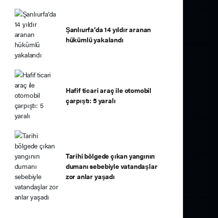
Şanlıurfa’da 14 yıldır aranan
hükümlü yakalandı
Hafif ticari araç ile otomobil
çarpıştı: 5 yaralı
Tarihi bölgede çıkan yangının
dumanı sebebiyle vatandaşlar
zor anlar yaşadı