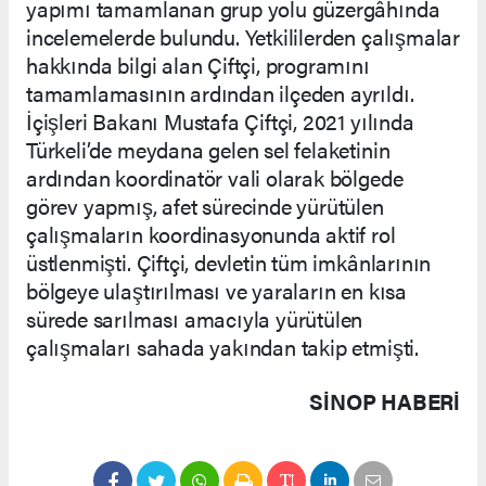
yapımı tamamlanan grup yolu güzergâhında
incelemelerde bulundu. Yetkililerden çalışmalar
hakkında bilgi alan Çiftçi, programını
tamamlamasının ardından ilçeden ayrıldı.
İçişleri Bakanı Mustafa Çiftçi, 2021 yılında
Türkeli’de meydana gelen sel felaketinin
ardından koordinatör vali olarak bölgede
görev yapmış, afet sürecinde yürütülen
çalışmaların koordinasyonunda aktif rol
üstlenmişti. Çiftçi, devletin tüm imkânlarının
bölgeye ulaştırılması ve yaraların en kısa
sürede sarılması amacıyla yürütülen
çalışmaları sahada yakından takip etmişti.
SINOP HABERİ