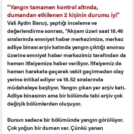
"Yangın tamamen kontrol altında,
dumandan etkilenen 2 kişinin durumu iyi"
Vali Aydın Baruş, yaptığı inceleme ve
değerlendirme sonrası, "Akşam üzeri saat 18.46
sıralarında emniyet haber merkezimize, merkez
adliye binası arşiv katında yangın çıktığı anonsu
üzerine emniyet haber merkezimiz tarafından da
hemen itfaiyemize haber veriliyor. İtfaiyemiz de
hemen harekete geçerek vakit geçirmeden olay
yerine intikal ediyor ve 18.52 sıralarında
müdahaleye başlıyor. Yangın çıkan yer arşiv katı.
Adliye binasının ama bir bölümde tabi arşiv çok
değişik bölümlerden oluşuyor.
Bunun sadece bir bölümünde yangın görülüyor.
Çok yoğun bir duman var. Çünkü yanan