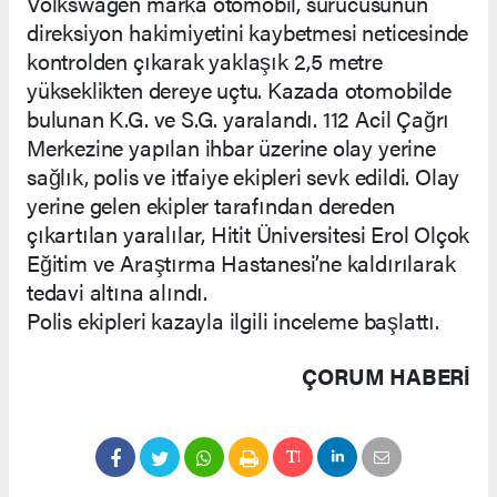
Volkswagen marka otomobil, sürücüsünün
direksiyon hakimiyetini kaybetmesi neticesinde
kontrolden çıkarak yaklaşık 2,5 metre
yükseklikten dereye uçtu. Kazada otomobilde
bulunan K.G. ve S.G. yaralandı. 112 Acil Çağrı
Merkezine yapılan ihbar üzerine olay yerine
sağlık, polis ve itfaiye ekipleri sevk edildi. Olay
yerine gelen ekipler tarafından dereden
çıkartılan yaralılar, Hitit Üniversitesi Erol Olçok
Eğitim ve Araştırma Hastanesi’ne kaldırılarak
tedavi altına alındı.
Polis ekipleri kazayla ilgili inceleme başlattı.
ÇORUM HABERİ