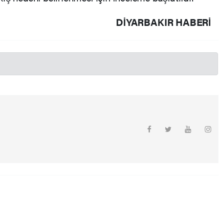
DIYARBAKIR HABERİ