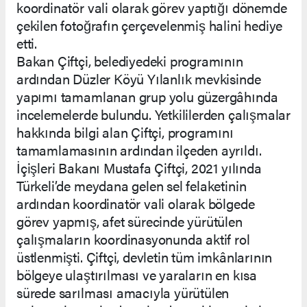
koordinatör vali olarak görev yaptığı dönemde
çekilen fotoğrafın çerçevelenmiş halini hediye
etti.
Bakan Çiftçi, belediyedeki programının
ardından Düzler Köyü Yılanlık mevkisinde
yapımı tamamlanan grup yolu güzergâhında
incelemelerde bulundu. Yetkililerden çalışmalar
hakkında bilgi alan Çiftçi, programını
tamamlamasının ardından ilçeden ayrıldı.
İçişleri Bakanı Mustafa Çiftçi, 2021 yılında
Türkeli’de meydana gelen sel felaketinin
ardından koordinatör vali olarak bölgede
görev yapmış, afet sürecinde yürütülen
çalışmaların koordinasyonunda aktif rol
üstlenmişti. Çiftçi, devletin tüm imkânlarının
bölgeye ulaştırılması ve yaraların en kısa
sürede sarılması amacıyla yürütülen