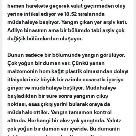
hemen harekete geçerek vakit geçirmeden olay
yerine intikal ediyor ve 18.52 sıralarında
müdahaleye başlıyor. Yangın çıkan yer arşiv katı.
Adliye binasının ama bir bölümde tabi arşiv çok
değişik bölümlerden oluşuyor.
Bunun sadece bir bölümünde yangın görülüyor.
Çok yoğun bir duman var. Çünkü yanan
malzemenin hem kağıt plastik olmasından dolayı
itfaiyelerimiz büyük bir azimle cesaretle içeriye
giriyor ve müdahaleye başlıyor. Müdahaleye
başladıktan bir süre sonra yangının çıkış
noktası, esas çıkış yerini bularak oraya da
müdahale ettiler. Yangın tamamen kontrol
altında. Herhangi bir alev yok yangında. Yalnız
çok yoğun bir duman var içeride. Bu dumanın