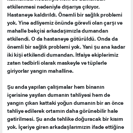
etkilenmesi nedeniyle dışarıya çıkıyor.
Hastaneye kaldırıldı. Önemli bir sağlık problemi
yok. Yine adliyemiz önünde görevli olan çarşı ve
mahalle bekçisi arkadaşımızla dumandan
etkilendi. O da hastaneye götürüldü. Onda da
önemli bir sağlık problemi yok. Yani şu ana kadar
iki kişi etkilendi dumandan. İtfaiye ekiplerimiz
zaten tedbirli olarak maskeyle ve tüplerle
giriyorlar yangın mahalline.
Şu anda yapılan çalışmalar hem binanın
içerisine yayılan dumanın tahliyesi hem de
yangın çıkan kattaki yoğun dumanın bir an önce
tahliye edilerek ortamın daha görünebilir hale
getirilmesi. Şu anda tehlike doğuracak bir kısım
yok. İçeriye giren arkadaşlarımızın ifade ettiğine