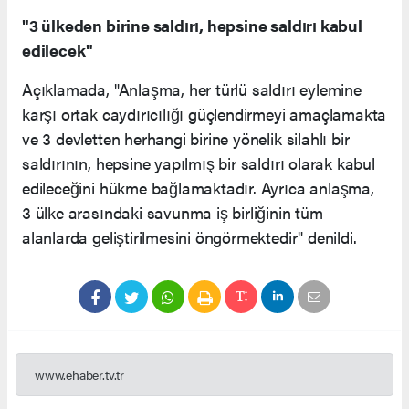
"3 ülkeden birine saldırı, hepsine saldırı kabul
edilecek"
Açıklamada, "Anlaşma, her türlü saldırı eylemine
karşı ortak caydırıcılığı güçlendirmeyi amaçlamakta
ve 3 devletten herhangi birine yönelik silahlı bir
saldırının, hepsine yapılmış bir saldırı olarak kabul
edileceğini hükme bağlamaktadır. Ayrıca anlaşma,
3 ülke arasındaki savunma iş birliğinin tüm
alanlarda geliştirilmesini öngörmektedir" denildi.
www.ehaber.tv.tr