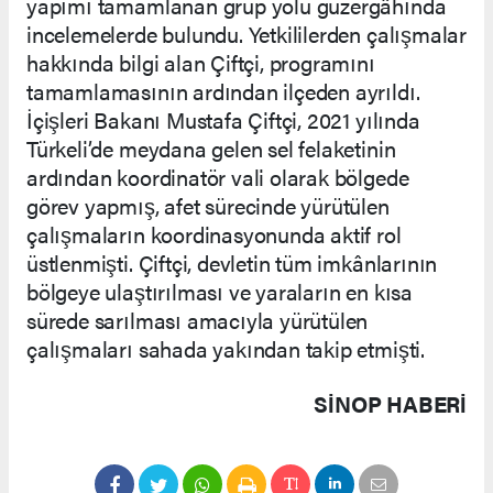
yapımı tamamlanan grup yolu güzergâhında
incelemelerde bulundu. Yetkililerden çalışmalar
hakkında bilgi alan Çiftçi, programını
tamamlamasının ardından ilçeden ayrıldı.
İçişleri Bakanı Mustafa Çiftçi, 2021 yılında
Türkeli’de meydana gelen sel felaketinin
ardından koordinatör vali olarak bölgede
görev yapmış, afet sürecinde yürütülen
çalışmaların koordinasyonunda aktif rol
üstlenmişti. Çiftçi, devletin tüm imkânlarının
bölgeye ulaştırılması ve yaraların en kısa
sürede sarılması amacıyla yürütülen
çalışmaları sahada yakından takip etmişti.
SINOP HABERİ