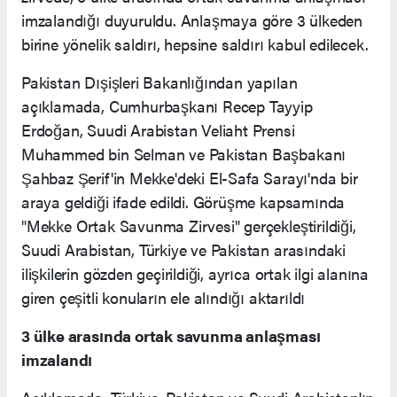
imzalandığı duyuruldu. Anlaşmaya göre 3 ülkeden
birine yönelik saldırı, hepsine saldırı kabul edilecek.
Pakistan Dışişleri Bakanlığından yapılan
açıklamada, Cumhurbaşkanı Recep Tayyip
Erdoğan, Suudi Arabistan Veliaht Prensi
Muhammed bin Selman ve Pakistan Başbakanı
Şahbaz Şerif'in Mekke'deki El-Safa Sarayı'nda bir
araya geldiği ifade edildi. Görüşme kapsamında
"Mekke Ortak Savunma Zirvesi" gerçekleştirildiği,
Suudi Arabistan, Türkiye ve Pakistan arasındaki
ilişkilerin gözden geçirildiği, ayrıca ortak ilgi alanına
giren çeşitli konuların ele alındığı aktarıldı
3 ülke arasında ortak savunma anlaşması
imzalandı