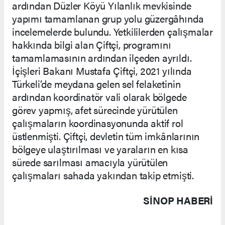
ardından Düzler Köyü Yılanlık mevkisinde
yapımı tamamlanan grup yolu güzergâhında
incelemelerde bulundu. Yetkililerden çalışmalar
hakkında bilgi alan Çiftçi, programını
tamamlamasının ardından ilçeden ayrıldı.
İçişleri Bakanı Mustafa Çiftçi, 2021 yılında
Türkeli’de meydana gelen sel felaketinin
ardından koordinatör vali olarak bölgede
görev yapmış, afet sürecinde yürütülen
çalışmaların koordinasyonunda aktif rol
üstlenmişti. Çiftçi, devletin tüm imkânlarının
bölgeye ulaştırılması ve yaraların en kısa
sürede sarılması amacıyla yürütülen
çalışmaları sahada yakından takip etmişti.
SINOP HABERİ