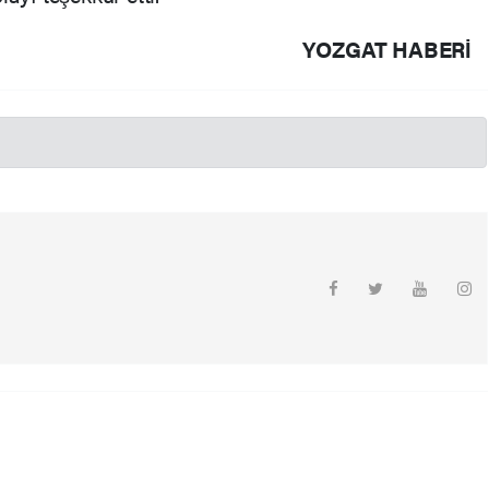
YOZGAT HABERİ