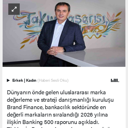
Erkek
|
Kadın
(Haberi Sesli Oku)
Dünyanın önde gelen uluslararası marka
değerleme ve strateji danışmanlığı kuruluşu
Brand Finance, bankacılık sektöründe en
değerli markaların sıralandığı 2026 yılına
ilişkin Banking 500 raporunu açıkladı.