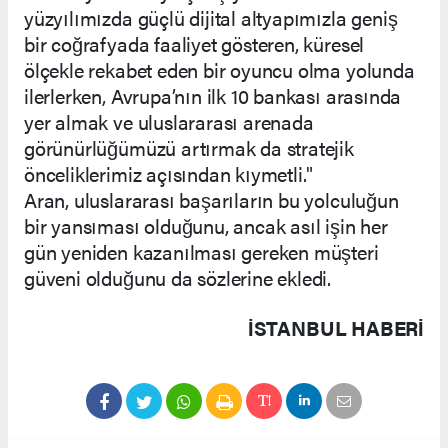
yüzyılımızda güçlü dijital altyapımızla geniş
bir coğrafyada faaliyet gösteren, küresel
ölçekle rekabet eden bir oyuncu olma yolunda
ilerlerken, Avrupa’nın ilk 10 bankası arasında
yer almak ve uluslararası arenada
görünürlüğümüzü artırmak da stratejik
önceliklerimiz açısından kıymetli."
Aran, uluslararası başarıların bu yolculuğun
bir yansıması olduğunu, ancak asıl işin her
gün yeniden kazanılması gereken müşteri
güveni olduğunu da sözlerine ekledi.
İSTANBUL HABERİ