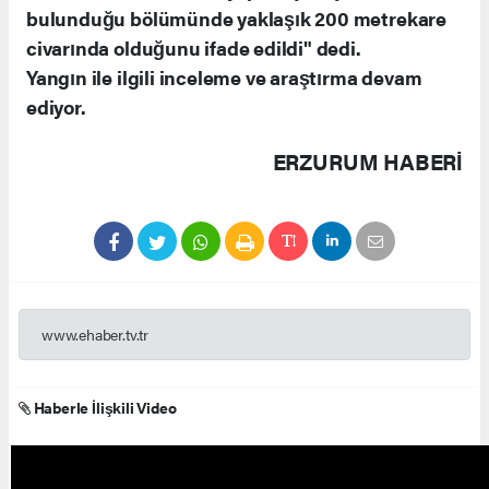
bulunduğu bölümünde yaklaşık 200 metrekare
civarında olduğunu ifade edildi" dedi.
Yangın ile ilgili inceleme ve araştırma devam
ediyor.
ERZURUM HABERİ
www.ehaber.tv.tr
Haberle İlişkili Video