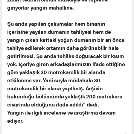
giriyorlar yangın mahalline.
Şu anda yapılan çalışmalar hem binanın
içerisine yayılan dumanın tahliyesi hem de
yangın çıkan kattaki yoğun dumanın bir an önce
tahliye edilerek ortamın daha görünebilir hale
getirilmesi. Şu anda tehlike doğuracak bir kısım
yok. İçeriye giren arkadaşlarımızın ifade ettiğine
göre yaklaşık 30 metrekarelik bir alanda
etkilenme var. Yani suyla müdahale 30
metrekarelik bir alana yapılmış. Arşivin
bulunduğu bölümünde yaklaşık 200 metrekare
civarında olduğunu ifade edildi" dedi.
Yangın ile ilgili inceleme ve araştırma devam
ediyor.