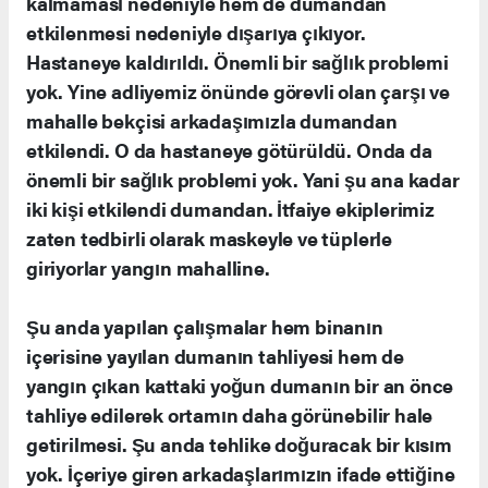
kalmaması nedeniyle hem de dumandan
etkilenmesi nedeniyle dışarıya çıkıyor.
Hastaneye kaldırıldı. Önemli bir sağlık problemi
yok. Yine adliyemiz önünde görevli olan çarşı ve
mahalle bekçisi arkadaşımızla dumandan
etkilendi. O da hastaneye götürüldü. Onda da
önemli bir sağlık problemi yok. Yani şu ana kadar
iki kişi etkilendi dumandan. İtfaiye ekiplerimiz
zaten tedbirli olarak maskeyle ve tüplerle
giriyorlar yangın mahalline.
Şu anda yapılan çalışmalar hem binanın
içerisine yayılan dumanın tahliyesi hem de
yangın çıkan kattaki yoğun dumanın bir an önce
tahliye edilerek ortamın daha görünebilir hale
getirilmesi. Şu anda tehlike doğuracak bir kısım
yok. İçeriye giren arkadaşlarımızın ifade ettiğine