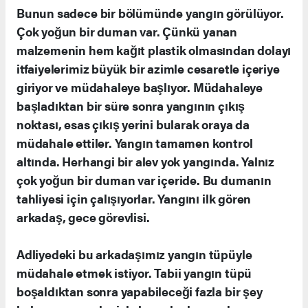
Bunun sadece bir bölümünde yangın görülüyor.
Çok yoğun bir duman var. Çünkü yanan
malzemenin hem kağıt plastik olmasından dolayı
itfaiyelerimiz büyük bir azimle cesaretle içeriye
giriyor ve müdahaleye başlıyor. Müdahaleye
başladıktan bir süre sonra yangının çıkış
noktası, esas çıkış yerini bularak oraya da
müdahale ettiler. Yangın tamamen kontrol
altında. Herhangi bir alev yok yangında. Yalnız
çok yoğun bir duman var içeride. Bu dumanın
tahliyesi için çalışıyorlar. Yangını ilk gören
arkadaş, gece görevlisi.
Adliyedeki bu arkadaşımız yangın tüpüyle
müdahale etmek istiyor. Tabii yangın tüpü
boşaldıktan sonra yapabileceği fazla bir şey