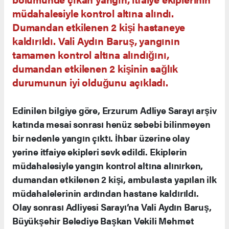
müdahalesiyle kontrol altına alındı.
Dumandan etkilenen 2 kişi hastaneye
kaldırıldı. Vali Aydın Baruş, yangının
tamamen kontrol altına alındığını,
dumandan etkilenen 2 kişinin sağlık
durumunun iyi olduğunu açıkladı.
Edinilen bilgiye göre, Erzurum Adliye Sarayı arşiv
katında mesai sonrası henüz sebebi bilinmeyen
bir nedenle yangın çıktı. İhbar üzerine olay
yerine itfaiye ekipleri sevk edildi. Ekiplerin
müdahalesiyle yangın kontrol altına alınırken,
dumandan etkilenen 2 kişi, ambulasta yapılan ilk
müdahalelerinin ardından hastane kaldırıldı.
Olay sonrası Adliyesi Sarayı’na Vali Aydın Baruş,
Büyükşehir Belediye Başkan Vekili Mehmet