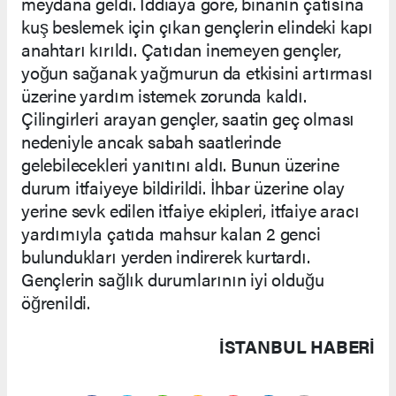
meydana geldi. İddiaya göre, binanın çatısına
kuş beslemek için çıkan gençlerin elindeki kapı
anahtarı kırıldı. Çatıdan inemeyen gençler,
yoğun sağanak yağmurun da etkisini artırması
üzerine yardım istemek zorunda kaldı.
Çilingirleri arayan gençler, saatin geç olması
nedeniyle ancak sabah saatlerinde
gelebilecekleri yanıtını aldı. Bunun üzerine
durum itfaiyeye bildirildi. İhbar üzerine olay
yerine sevk edilen itfaiye ekipleri, itfaiye aracı
yardımıyla çatıda mahsur kalan 2 genci
bulundukları yerden indirerek kurtardı.
Gençlerin sağlık durumlarının iyi olduğu
öğrenildi.
İSTANBUL HABERİ