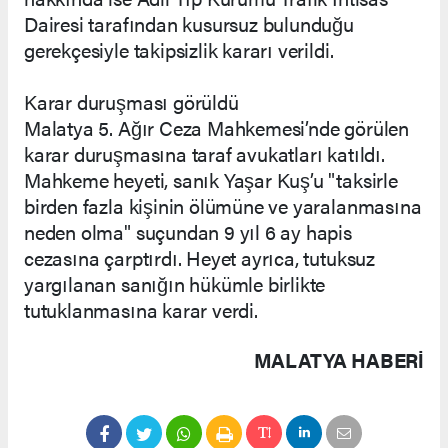
Dairesi tarafından kusursuz bulunduğu
gerekçesiyle takipsizlik kararı verildi.
Karar duruşması görüldü
Malatya 5. Ağır Ceza Mahkemesi’nde görülen
karar duruşmasına taraf avukatları katıldı.
Mahkeme heyeti, sanık Yaşar Kuş’u "taksirle
birden fazla kişinin ölümüne ve yaralanmasına
neden olma" suçundan 9 yıl 6 ay hapis
cezasına çarptırdı. Heyet ayrıca, tutuksuz
yargılanan sanığın hükümle birlikte
tutuklanmasına karar verdi.
MALATYA HABERİ