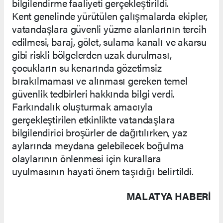
bilgilendirme faaliyeti gerçekleştirildi.
Kent genelinde yürütülen çalışmalarda ekipler,
vatandaşlara güvenli yüzme alanlarının tercih
edilmesi, baraj, gölet, sulama kanalı ve akarsu
gibi riskli bölgelerden uzak durulması,
çocukların su kenarında gözetimsiz
bırakılmaması ve alınması gereken temel
güvenlik tedbirleri hakkında bilgi verdi.
Farkındalık oluşturmak amacıyla
gerçekleştirilen etkinlikte vatandaşlara
bilgilendirici broşürler de dağıtılırken, yaz
aylarında meydana gelebilecek boğulma
olaylarının önlenmesi için kurallara
uyulmasının hayati önem taşıdığı belirtildi.
MALATYA HABERİ