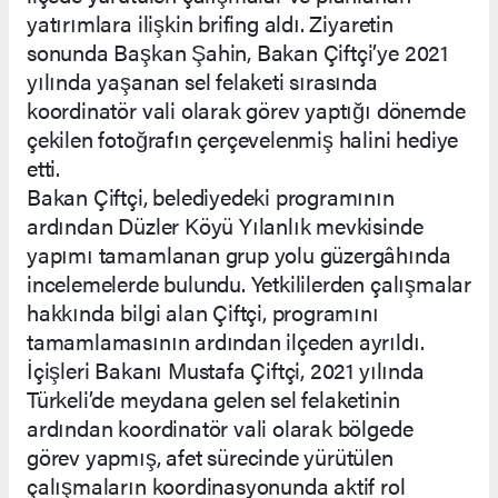
yatırımlara ilişkin brifing aldı. Ziyaretin
sonunda Başkan Şahin, Bakan Çiftçi’ye 2021
yılında yaşanan sel felaketi sırasında
koordinatör vali olarak görev yaptığı dönemde
çekilen fotoğrafın çerçevelenmiş halini hediye
etti.
Bakan Çiftçi, belediyedeki programının
ardından Düzler Köyü Yılanlık mevkisinde
yapımı tamamlanan grup yolu güzergâhında
incelemelerde bulundu. Yetkililerden çalışmalar
hakkında bilgi alan Çiftçi, programını
tamamlamasının ardından ilçeden ayrıldı.
İçişleri Bakanı Mustafa Çiftçi, 2021 yılında
Türkeli’de meydana gelen sel felaketinin
ardından koordinatör vali olarak bölgede
görev yapmış, afet sürecinde yürütülen
çalışmaların koordinasyonunda aktif rol