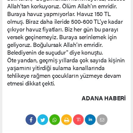
Allah’tan korkuyoruz. Ölüm Allah’ın emridir.
Buraya havuz yapmıyorlar. Havuz 150 TL
olmuş. Biraz daha ileride 500-600 TL’ye kadar
çıkıyor havuz fiyatları. Biz her gün bu parayı
versek geçinemeyiz. Buraya serinlemek için
geliyoruz. Boğulursak Allah’ın emridir.
Belediyenin de suçudur" diye konuştu.
Öte yandan, geçmiş yıllarda çok sayıda kişinin
yaşamını yitirdiği sulama kanallarında
tehlikeye rağmen çocukların yüzmeye devam
etmesi dikkat çekti.
ADANA HABERİ