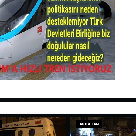
ARDAHAN