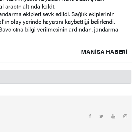
l aracın altında kaldı.
andarma ekipleri sevk edildi. Sağlık ekiplerinin
ın olay yerinde hayatını kaybettiği belirlendi.
 Savcısına bilgi verilmesinin ardından, jandarma
MANISA HABERİ