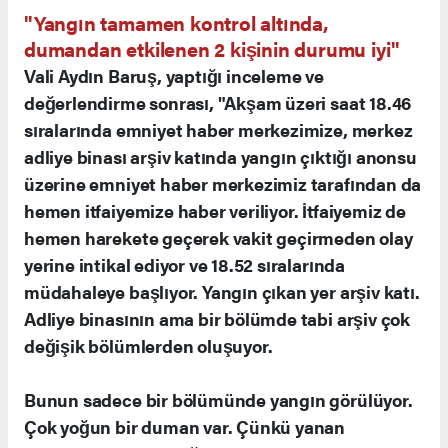
"Yangın tamamen kontrol altında,
dumandan etkilenen 2 kişinin durumu iyi"
Vali Aydın Baruş, yaptığı inceleme ve
değerlendirme sonrası, "Akşam üzeri saat 18.46
sıralarında emniyet haber merkezimize, merkez
adliye binası arşiv katında yangın çıktığı anonsu
üzerine emniyet haber merkezimiz tarafından da
hemen itfaiyemize haber veriliyor. İtfaiyemiz de
hemen harekete geçerek vakit geçirmeden olay
yerine intikal ediyor ve 18.52 sıralarında
müdahaleye başlıyor. Yangın çıkan yer arşiv katı.
Adliye binasının ama bir bölümde tabi arşiv çok
değişik bölümlerden oluşuyor.
Bunun sadece bir bölümünde yangın görülüyor.
Çok yoğun bir duman var. Çünkü yanan