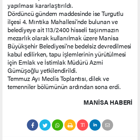
yapılması kararlaştırıldı.
Dördüncü gündem maddesinde ise Turgutlu
ilçesi 4. Mıntıka Mahallesi’nde bulunan ve
belediyeye ait 113/2400 hisseli taşınmazın
mezarlık olarak kullanılmak üzere Manisa
Büyükşehir Belediyesi’ne bedelsiz devredilmesi
kabul edilirken, tapu işlemlerinin yürütülmesi
için Emlak ve İstimlak Müdürü Azmi
Gümüşoğlu yetkilendirildi.
Temmuz Ayı Meclis Toplantısı, dilek ve
temenniler bölümünün ardından sona erdi.
MANISA HABERİ