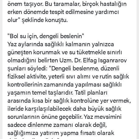
önem taşıyor. Bu taramalar, birçok hastalığın
erken dönemde tespit edilmesine yardımcı
olur" şeklinde konuştu.
"Bol su için, dengeli beslenin"
Yaz aylarında sağlıklı kalmanın yalnızca
güneşten korunmak ve su tüketmekle sınırlı
olmadığını belirten Uzm. Dr. Elfag Isganrarov
şunları söyledi: "Dengeli beslenme, düzenli
fiziksel aktivite, yeterli sıvı alımı ve rutin sağlık
kontrollerinin zamanında yapılması sağlıklı
yaşamın temel taşlarıdır. Tatil planları
arasında kısa bir sağlık kontrolüne yer vermek,
ileride karşılaşılabilecek daha büyük sağlık
sorunlarının önüne geçebilir. Yaz mevsimini
sadece dinlenme zamanı olarak değil,
sağlığımıza yatırım yapma fırsatı olarak