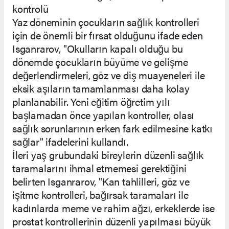
kontrolü
Yaz döneminin çocukların sağlık kontrolleri
için de önemli bir fırsat olduğunu ifade eden
Isganrarov, "Okulların kapalı olduğu bu
dönemde çocukların büyüme ve gelişme
değerlendirmeleri, göz ve diş muayeneleri ile
eksik aşıların tamamlanması daha kolay
planlanabilir. Yeni eğitim öğretim yılı
başlamadan önce yapılan kontroller, olası
sağlık sorunlarının erken fark edilmesine katkı
sağlar" ifadelerini kullandı.
İleri yaş grubundaki bireylerin düzenli sağlık
taramalarını ihmal etmemesi gerektiğini
belirten Isganrarov, "Kan tahlilleri, göz ve
işitme kontrolleri, bağırsak taramaları ile
kadınlarda meme ve rahim ağzı, erkeklerde ise
prostat kontrollerinin düzenli yapılması büyük