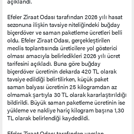
açıklandı.
Efeler Ziraat Odası tarafından 2026 yılı hasat
sezonuna ilişkin tavsiye niteliğindeki buğday
biçerdöver ve saman paketleme ücretleri belli
oldu. Efeler Ziraat Odası, gerçekleştirilen
meclis toplantısında üreticilere yol gösterici
olması amacıyla belirledikleri 2026 yılı ücret
tarifesini açıkladı. Buna göre buğday
biçerdöver ücretinin dekarda 420 TL olarak
tavsiye edildiği belirtilirken, küçük paket
saman balyası ücretinin 25 kilogramdan az
olmamak şartıyla 30 TL olarak kararlaştırıldığı
bildirildi. Büyük saman paketleme ücretinin ise
yükleme ve nakliye hariç kilogram başına 1,30
TL olarak belirlendiği kaydedildi.
Efeler Ziraat Odası tarafından yapılan