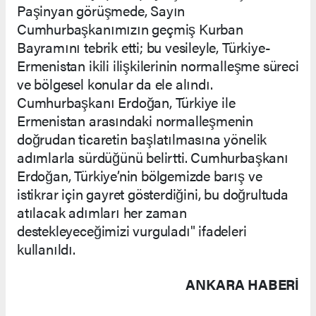
Paşinyan görüşmede, Sayın
Cumhurbaşkanımızın geçmiş Kurban
Bayramını tebrik etti; bu vesileyle, Türkiye-
Ermenistan ikili ilişkilerinin normalleşme süreci
ve bölgesel konular da ele alındı.
Cumhurbaşkanı Erdoğan, Türkiye ile
Ermenistan arasındaki normalleşmenin
doğrudan ticaretin başlatılmasına yönelik
adımlarla sürdüğünü belirtti. Cumhurbaşkanı
Erdoğan, Türkiye’nin bölgemizde barış ve
istikrar için gayret gösterdiğini, bu doğrultuda
atılacak adımları her zaman
destekleyeceğimizi vurguladı" ifadeleri
kullanıldı.
ANKARA HABERİ