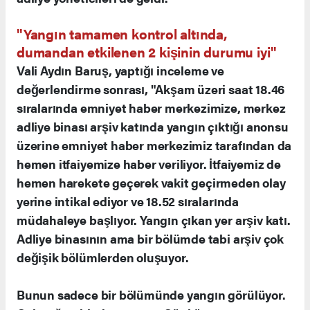
"Yangın tamamen kontrol altında,
dumandan etkilenen 2 kişinin durumu iyi"
Vali Aydın Baruş, yaptığı inceleme ve
değerlendirme sonrası, "Akşam üzeri saat 18.46
sıralarında emniyet haber merkezimize, merkez
adliye binası arşiv katında yangın çıktığı anonsu
üzerine emniyet haber merkezimiz tarafından da
hemen itfaiyemize haber veriliyor. İtfaiyemiz de
hemen harekete geçerek vakit geçirmeden olay
yerine intikal ediyor ve 18.52 sıralarında
müdahaleye başlıyor. Yangın çıkan yer arşiv katı.
Adliye binasının ama bir bölümde tabi arşiv çok
değişik bölümlerden oluşuyor.
Bunun sadece bir bölümünde yangın görülüyor.