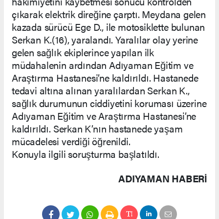
hakimiyetini kaybetmesi sonucu kontrolden
çıkarak elektrik direğine çarptı. Meydana gelen
kazada sürücü Ege D., ile motosiklette bulunan
Serkan K.(16), yaralandı. Yaralılar olay yerine
gelen sağlık ekiplerince yapılan ilk
müdahalenin ardından Adıyaman Eğitim ve
Araştırma Hastanesi’ne kaldırıldı. Hastanede
tedavi altına alınan yaralılardan Serkan K.,
sağlık durumunun ciddiyetini koruması üzerine
Adıyaman Eğitim ve Araştırma Hastanesi’ne
kaldırıldı. Serkan K’nın hastanede yaşam
mücadelesi verdiği öğrenildi.
Konuyla ilgili soruşturma başlatıldı.
ADIYAMAN HABERİ