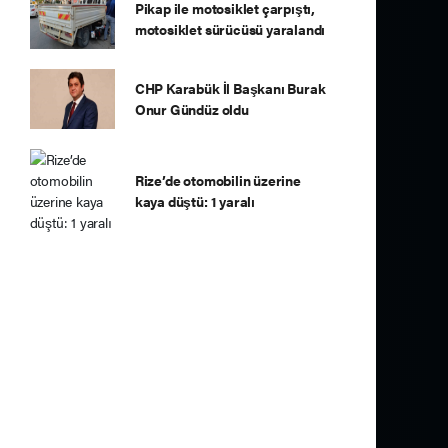
Pikap ile motosiklet çarpıştı,
motosiklet sürücüsü yaralandı
CHP Karabük İl Başkanı Burak
Onur Gündüz oldu
Rize’de otomobilin üzerine
kaya düştü: 1 yaralı