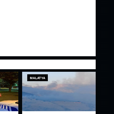
MALATYA