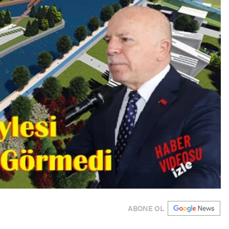
ABONE OL