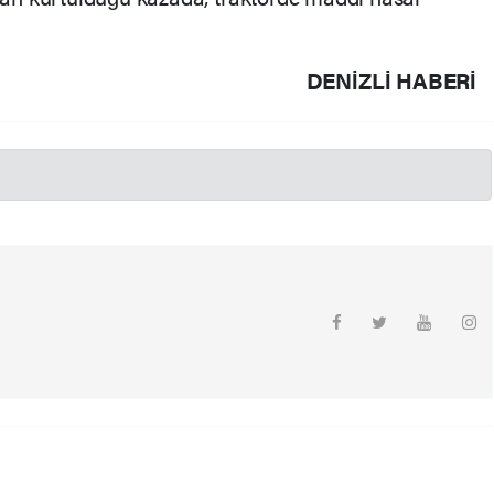
DENIZLI HABERİ