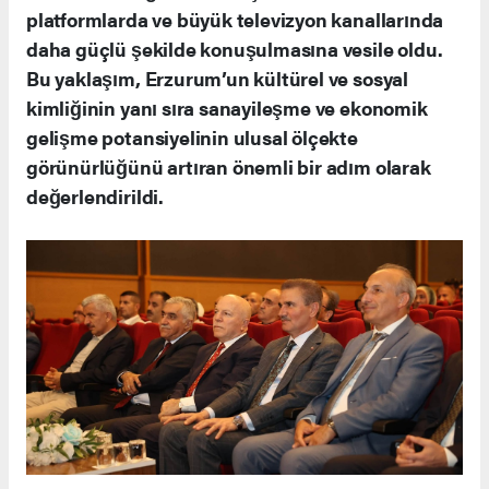
platformlarda ve büyük televizyon kanallarında
daha güçlü şekilde konuşulmasına vesile oldu.
Bu yaklaşım, Erzurum’un kültürel ve sosyal
kimliğinin yanı sıra sanayileşme ve ekonomik
gelişme potansiyelinin ulusal ölçekte
görünürlüğünü artıran önemli bir adım olarak
değerlendirildi.