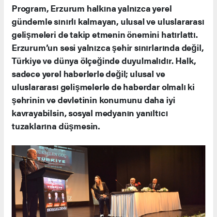
Program, Erzurum halkına yalnızca yerel
gündemle sınırlı kalmayan, ulusal ve uluslararası
gelişmeleri de takip etmenin önemini hatırlattı.
Erzurum’un sesi yalnızca şehir sınırlarında değil,
Türkiye ve dünya ölçeğinde duyulmalıdır. Halk,
sadece yerel haberlerle değil; ulusal ve
uluslararası gelişmelerle de haberdar olmalı ki
şehrinin ve devletinin konumunu daha iyi
kavrayabilsin, sosyal medyanın yanıltıcı
tuzaklarına düşmesin.