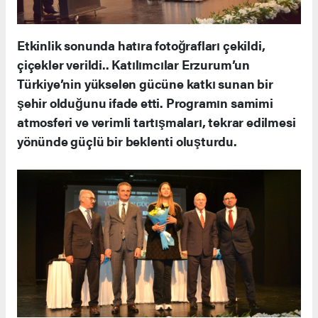
Etkinlik sonunda hatıra fotoğrafları çekildi,
çiçekler verildi.. Katılımcılar Erzurum’un
Türkiye’nin yükselen gücüne katkı sunan bir
şehir olduğunu ifade etti. Programın samimi
atmosferi ve verimli tartışmaları, tekrar edilmesi
yönünde güçlü bir beklenti oluşturdu.