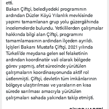
etti.
Bakan Çiftçi, belediyedeki programının
ardından Düzler Köyü Yılanlık mevkisinde
yapımı tamamlanan grup yolu güzergâhında
incelemelerde bulundu. Yetkililerden çalışmalar
hakkında bilgi alan Çiftçi, programını
tamamlamasının ardından ilçeden ayrıldı.
İçişleri Bakanı Mustafa Çiftçi, 2021 yılında
Türkeli’de meydana gelen sel felaketinin
ardından koordinatör vali olarak bölgede
görev yapmış, afet sürecinde yürütülen
çalışmaların koordinasyonunda aktif rol
üstlenmişti. Çiftçi, devletin tüm imkânlarının
bölgeye ulaştırılması ve yaraların en kısa
sürede sarılması amacıyla yürütülen
çalışmaları sahada yakından takip etmişti.