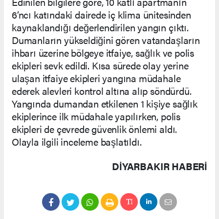
Edinilen bilgilere göre, 10 katlı apartmanın
6’ncı katındaki dairede iç klima ünitesinden
kaynaklandığı değerlendirilen yangın çıktı.
Dumanların yükseldiğini gören vatandaşların
ihbarı üzerine bölgeye itfaiye, sağlık ve polis
ekipleri sevk edildi. Kısa sürede olay yerine
ulaşan itfaiye ekipleri yangına müdahale
ederek alevleri kontrol altına alıp söndürdü.
Yangında dumandan etkilenen 1 kişiye sağlık
ekiplerince ilk müdahale yapılırken, polis
ekipleri de çevrede güvenlik önlemi aldı.
Olayla ilgili inceleme başlatıldı.
DIYARBAKIR HABERİ