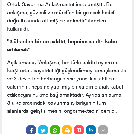
Ortak Savunma Anlaşmasını imzalamıştır. Bu
anlaşma, güvenli ve müreffeh bir gelecek hedefi
doğrultusunda atılmış bir adımdır" ifadeleri
kullanıldı.
"3 ülkeden birine saldırı, hepsine saldırı kabul
edilecek"
Açıklamada, "Anlaşma, her türlü saldırı eylemine
karşı ortak caydırıcılığı güçlendirmeyi amaçlamakta
ve 3 devletten herhangi birine yönelik silahlı bir
saldırının, hepsine yapılmış bir saldırı olarak kabul
edileceğini hükme bağlamaktadır. Ayrıca anlaşma,
3 ülke arasındaki savunma iş birliğinin tüm
alanlarda geliştirilmesini öngörmektedir" denildi.