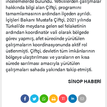
incelemelerde bulundu. Yetkililerden çalışmalar
hakkında bilgi alan Çiftçi, programını
tamamlamasının ardından ilçeden ayrıldı.
İçişleri Bakanı Mustafa Çiftçi, 2021 yılında
Türkeli’de meydana gelen sel felaketinin
ardından koordinatör vali olarak bölgede
görev yapmış, afet sürecinde yürütülen
çalışmaların koordinasyonunda aktif rol
üstlenmişti. Çiftçi, devletin tüm imkânlarının
bölgeye ulaştırılması ve yaraların en kısa
sürede sarılması amacıyla yürütülen
çalışmaları sahada yakından takip etmişti.
SINOP HABERİ