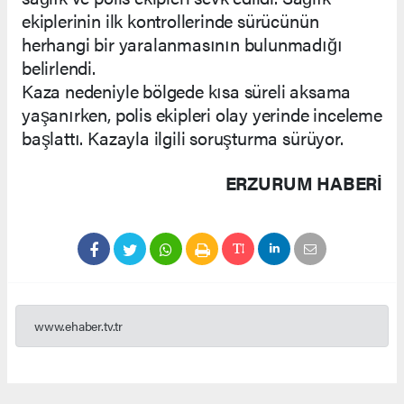
ekiplerinin ilk kontrollerinde sürücünün
herhangi bir yaralanmasının bulunmadığı
belirlendi.
Kaza nedeniyle bölgede kısa süreli aksama
yaşanırken, polis ekipleri olay yerinde inceleme
başlattı. Kazayla ilgili soruşturma sürüyor.
ERZURUM HABERİ
www.ehaber.tv.tr